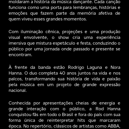
moldaram a história da música dançante. Cada canção
funciona como uma porta para lembranças, histórias e
emoções que fazem parte da memória afetiva de
quem viveu esses grandes momentos.
Com iluminação cênica, projeções e uma produção
visual envolvente, o show cria uma experiência
imersiva que mistura espetáculo e festa, conduzindo o
público por uma jornada onde passado e presente se
encontram.
À frente da banda estão Rodrigo Laguna e Nora
Hanna. O duo completa 40 anos juntos na vida e nos
palcos, transformando sua história de vida e paixão
pela música em um projeto de grande expressão
nacional.
Conhecida por apresentações cheias de energia e
grande interação com o público, a Rod Hanna
conquistou fãs em todo o Brasil e fora do país com sua
forma única de reinterpretar hits que marcaram
época. No repertório, clássicos de artistas como ABBA,