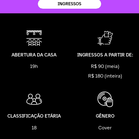
INGRESSOS
ABERTURA DA CASA
INGRESSOS A PARTIR DE:
19h
R$ 90 (meia)
R$ 180 (inteira)
CLASSIFICAÇÃO ETÁRIA
GÊNERO
18
Cover