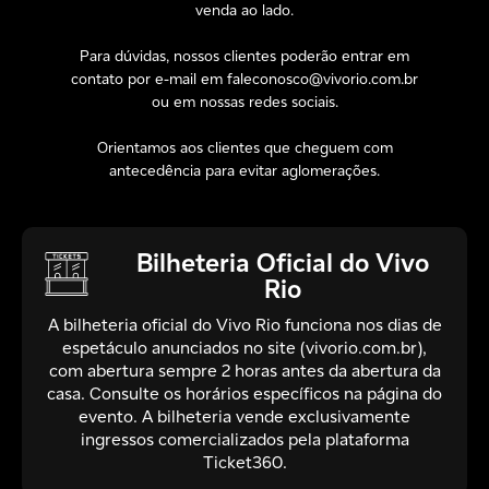
venda ao lado.
Para dúvidas, nossos clientes poderão entrar em
contato por e-mail em faleconosco@vivorio.com.br
ou em nossas redes sociais.
Orientamos aos clientes que cheguem com
antecedência para evitar aglomerações.
Bilheteria Oficial do Vivo
Rio
A bilheteria oficial do Vivo Rio funciona nos dias de
espetáculo anunciados no site (vivorio.com.br),
com abertura sempre 2 horas antes da abertura da
casa. Consulte os horários específicos na página do
evento. A bilheteria vende exclusivamente
ingressos comercializados pela plataforma
Ticket360.