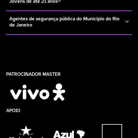
Jovens de até 21 anos
Agentes de segurança pública do Município do Rio
de Janeiro
PATROCINADOR MASTER
APOIO