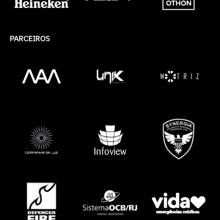
PARCEIROS