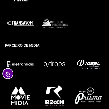
PARCEIRO DE MÍDIA
Acessibilidade