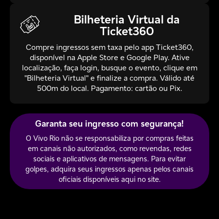
Bilheteria Virtual da
Ticket360
Compre ingressos sem taxa pelo app Ticket360,
disponível na Apple Store e Google Play. Ative
localização, faça login, busque o evento, clique em
"Bilheteria Virtual" e finalize a compra. Válido até
500m do local. Pagamento: cartão ou Pix.
Garanta seu ingresso com segurança!
O Vivo Rio não se responsabiliza por compras feitas
em canais não autorizados, como revendas, redes
sociais e aplicativos de mensagens. Para evitar
golpes, adquira seus ingressos apenas pelos canais
oficiais disponíveis aqui no site.