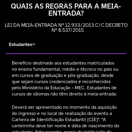
QUAIS AS REGRAS PARA A MEIA-
ENTRADA?
LEI DA MEIA-ENTRADA Nº 12.933/2013 C/C DECRETO
Nº 8.537/2015
Estudantes
Benefício destinado aos estudantes matriculados
no ensino fundamental, médio e técnico no país ou
em cursos de graduação e pós-graduação, desde
que sejam cursos credenciados e reconhecidos
pelo Ministério da Educação – MEC. Estudantes de
cursos de idiomas não têm direito à meia-entrada.
Deverá ser apresentado no momento da aquisição
do ingresso e no local de realização do evento a
Carteira de Identificação Estudantil (CIE)*. *A
carteirinha deve ter nome e data de nascimento do
estudante, foto recente, nome da instituição de