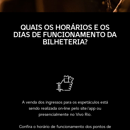
QUAIS OS HORÁRIOS E OS
DIAS DE FUNCIONAMENTO DA
BILHETERIA?
A venda dos ingressos para os espetáculos está
sendo realizada on-line pelo site/app ou
presencialmente no Vivo Rio.
Confira o horário de funcionamento dos pontos de