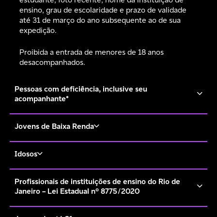
ensino, grau de escolaridade e prazo de validade
até 31 de março do ano subsequente ao de sua
expedição.
Proibida a entrada de menores de 18 anos
desacompanhados.
Pessoas com deficiência, inclusive seu
acompanhante*
Jovens de Baixa Renda
Idosos
Profissionais de instituições de ensino do Rio de
Janeiro – Lei Estadual nº 8775/2020