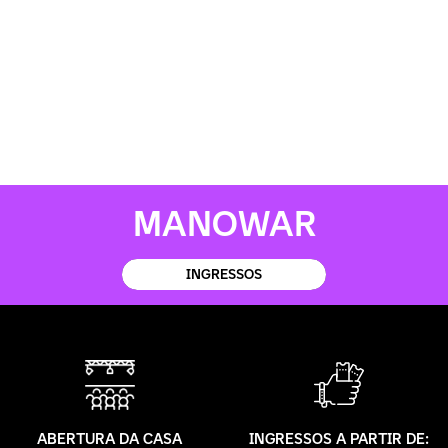
MANOWAR
INGRESSOS
ABERTURA DA CASA
INGRESSOS A PARTIR DE: