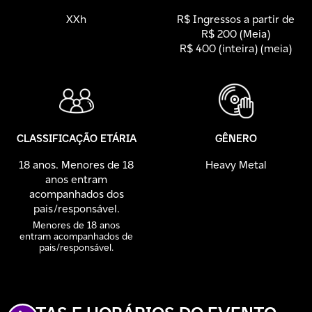
XXh
R$ Ingressos a partir de
R$ 200 (Meia)
R$ 400 (inteira) (meia)
CLASSIFICAÇÃO ETÁRIA
GÊNERO
18 anos. Menores de 18
Heavy Metal
anos entram
acompanhados dos
pais/responsável.
Menores de 18 anos
entram acompanhados de
pais/responsável.